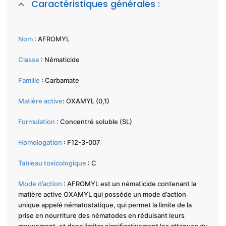
Caractéristiques générales :
Nom
: AFROMYL
Classe
: Nématicide
Famille
: Carbamate
Matière active
: OXAMYL (0,1)
Formulation
: Concentré soluble (SL)
Homologation
: F12-3-007
Tableau toxicologique
: C
Mode d’action
: AFROMYL est un nématicide contenant la
matière active OXAMYL qui possède un mode d’action
unique appelé nématostatique, qui permet la limite de la
prise en nourriture des nématodes en réduisant leurs