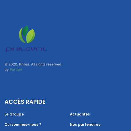
© 2020, Philea. All rights reserved.
by
Partnet
ACCÈS RAPIDE
Le Groupe
Actualités
Qui sommes-nous ?
Nos partenaires