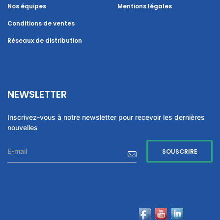
Nos équipes
Mentions légales
Conditions de ventes
Réseaux de distribution
NEWSLETTER
Inscrivez-vous à notre newsletter pour recevoir les dernières
nouvelles