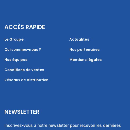
ACCÈS RAPIDE
Le Groupe
Actualités
Qui sommes-nous ?
Nos partenaires
Nos équipes
Mentions légales
Conditions de ventes
Réseaux de distribution
NEWSLETTER
Inscrivez-vous à notre newsletter pour recevoir les dernières