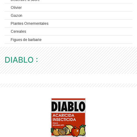
Olivier
Gazon
Plantes Ornementales
Cereales
Figues de barbarie
DIABLO :