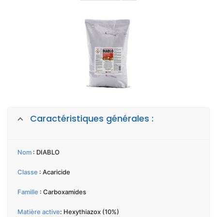
Caractéristiques générales :
Nom
: DIABLO
Classe
: Acaricide
Famille
: Carboxamides
Matière active
: Hexythiazox (10%)