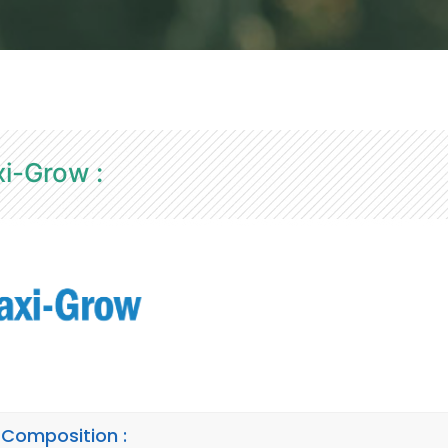
i-Grow :
Composition :