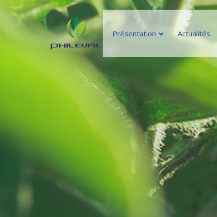
Présentation
Actualités