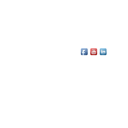
EWSLETTER