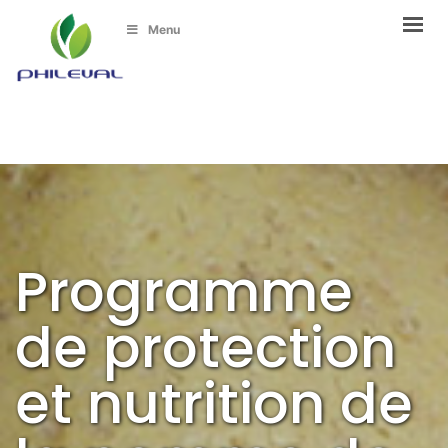
Menu
Programme
de protection
et nutrition de