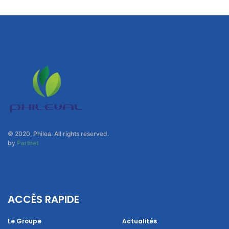
© 2020, Philea. All rights reserved.
by
Partnet
ACCÈS RAPIDE
Le Groupe
Actualités