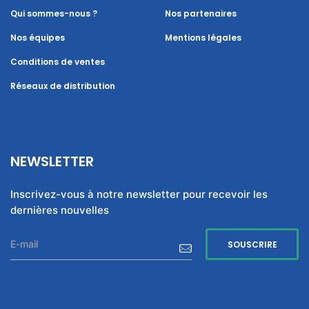
Qui sommes-nous ?
Nos partenaires
Nos équipes
Mentions légales
Conditions de ventes
Réseaux de distribution
NEWSLETTER
Inscrivez-vous à notre newsletter pour recevoir les
dernières nouvelles