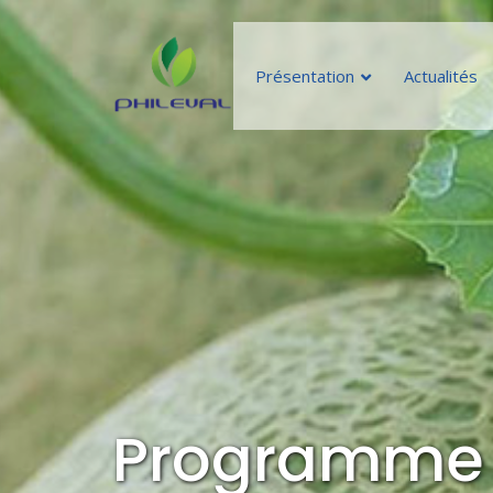
Présentation
Actualités
Programme d