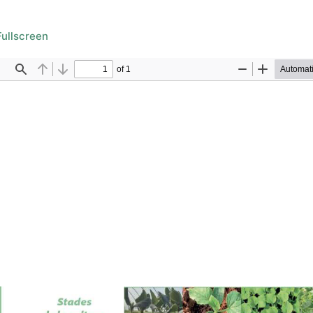
ullscreen