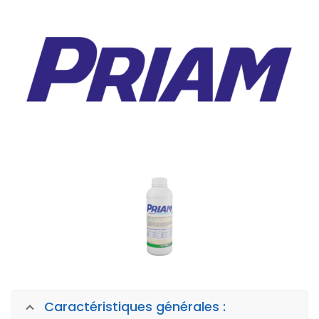
Caractéristiques générales :