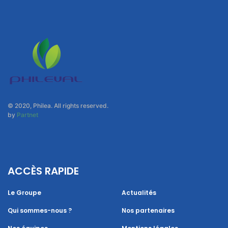
© 2020, Philea. All rights reserved.
by
Partnet
ACCÈS RAPIDE
Le Groupe
Actualités
Qui sommes-nous ?
Nos partenaires