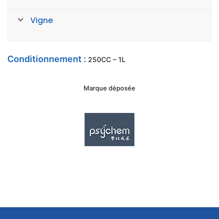
Vigne
Conditionnement :
250CC – 1L
Marque déposée