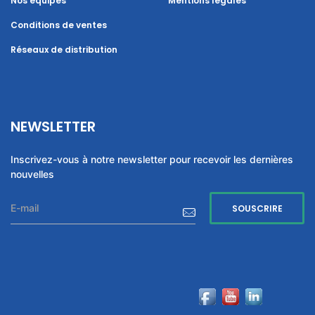
Nos équipes
Mentions légales
Conditions de ventes
Réseaux de distribution
NEWSLETTER
Inscrivez-vous à notre newsletter pour recevoir les dernières
nouvelles